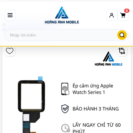
0
Ép cảm ứng Apple Watch
Ép cảm ứng Apple Watch Series 1