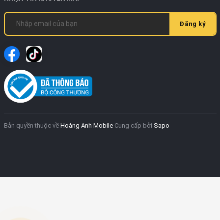
Đăng ký
Bản quyền thuộc về
Hoàng Anh Mobile
Cung cấp bởi
Sapo