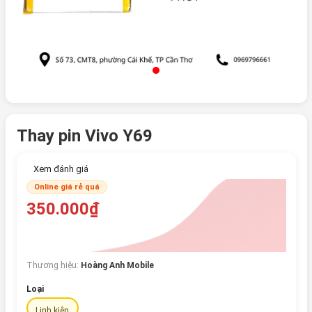
Thay pin Vivo Y69
Xem đánh giá
Online giá rẻ quá
350.000₫
Thương hiệu:
Hoàng Anh Mobile
Loại
Linh kiện