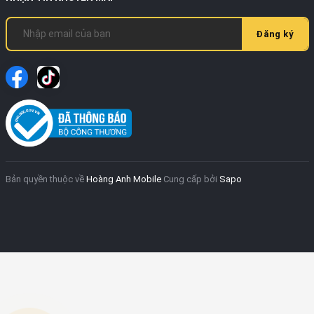
Đăng ký
Bản quyền thuộc về
Hoàng Anh Mobile
Cung cấp bởi
Sapo