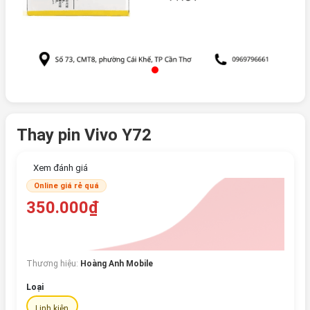
Thay pin Vivo Y72
Xem đánh giá
Online giá rẻ quá
350.000₫
Thương hiệu:
Hoàng Anh Mobile
Loại
Linh kiện