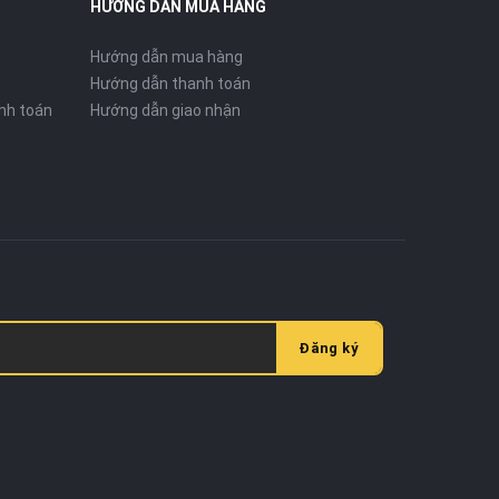
HƯỚNG DẪN MUA HÀNG
Hướng dẫn mua hàng
Hướng dẫn thanh toán
nh toán
Hướng dẫn giao nhận
Đăng ký