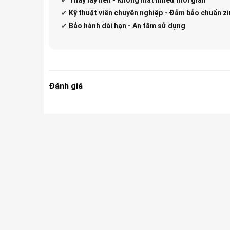
✔
Kỹ thuật viên chuyên nghiệp - Đảm bảo chuẩn zi
✔
Bảo hành dài hạn - An tâm sử dụng
Đánh giá