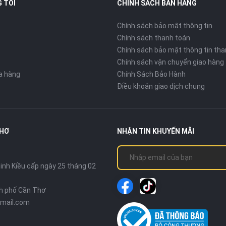
 TÔI
CHÍNH SÁCH BÁN HÀNG
Chính sách bảo mật thông tin
Chính sách thanh toán
Chính sách bảo mật thông tin tha
Chính sách vận chuyển giao hàng
ửa hàng
Chính Sách Bảo Hành
Điều khoản giao dịch chung
THƠ
NHẬN TIN KHUYẾN MÃI
nh Kiều cấp ngày 25 tháng 02
nh phố Cần Thơ
mail.com