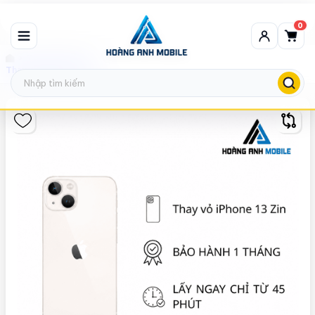
0
Thay vỏ iPhone
Thay vỏ iPhone 13 Zin