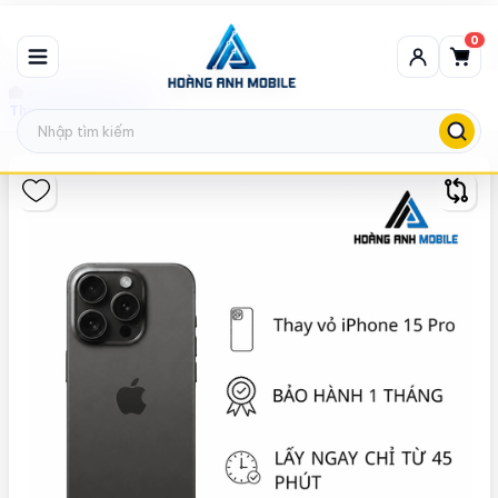
0
Thay vỏ iPhone
Thay vỏ iPhone 15 Pro