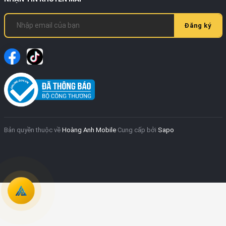
Đăng ký
Bản quyền thuộc về
Hoàng Anh Mobile
Cung cấp bởi
Sapo